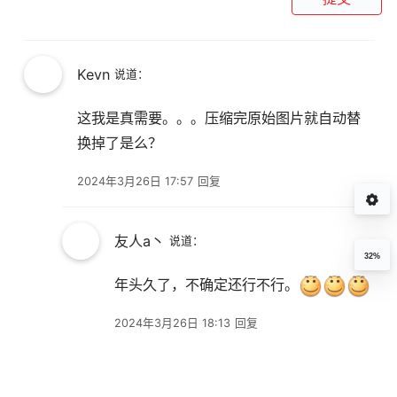
Kevn
说道：
这我是真需要。。。压缩完原始图片就自动替
换掉了是么？
2024年3月26日 17:57
回复
友人a丶
说道：
32%
年头久了，不确定还行不行。
2024年3月26日 18:13
回复