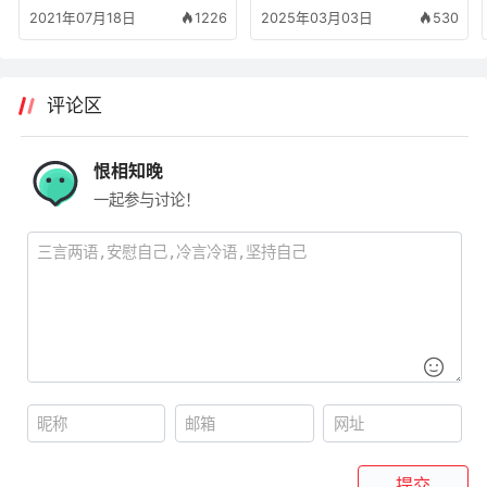
2021年07月18日
1226
2025年03月03日
530
评论区
恨相知晚
一起参与讨论！
提交