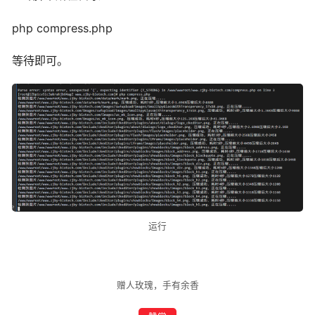
php compress.php
等待即可。
运行
赠人玫瑰，手有余香