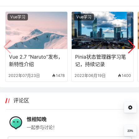
Vue学习
Vue学习
Vue 2.7 “Naruto”发布，
Pinia状态管理器学习笔
新特性介绍
记，持续记录
2022年07月23日
1478
2022年06月19日
1400
评论区
恨相知晚
一起参与讨论！
23%