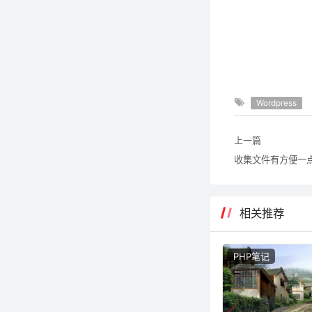
Wordpress
上一篇
收集文件有方便一
相关推荐
PHP笔记