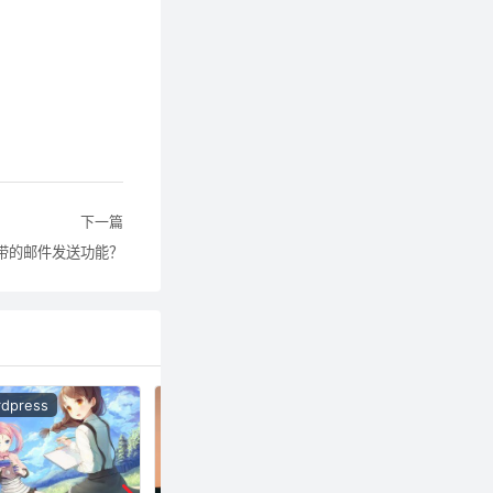
下一篇
自带的邮件发送功能？
dpress
Wordpress
Wordpress