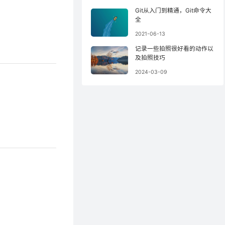
Git从入门到精通，Git命令大
全
2021-06-13
记录一些拍照很好看的动作以
及拍照技巧
2024-03-09