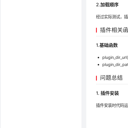
2.加载顺序
经过实际测试，
插件相关
1.基础函数
plugin_dir
plugin_dir
问题总结
1. 插件安装
插件安装时代码