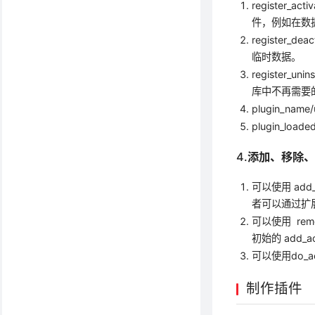
register
件，例如在数
register
临时数据。
register
库中不再需要
plugin_na
plugin_l
4.添加、移除
可以使用 add
者可以通过扩
可以使用 remo
初始的 add_a
可以使用do_a
制作插件