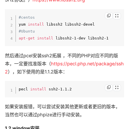
#centos
yum 
install
#Ubuntu
apt-get
install
 libssh2-1-dev libssh2-1
然后通过pcel安装ssh2拓展 ，不同的PHP对应不同的版
本，一定要找准版本（
https://pecl.php.net/package/ssh
2
），如下使用的是1.1.2版本：
pecl 
install
 ssh2-1.1.2
如果安装报错，可以尝试安装其他更新或者更旧的版本，
当然也可以通过phpize进行手动安装。
1.2 window安装