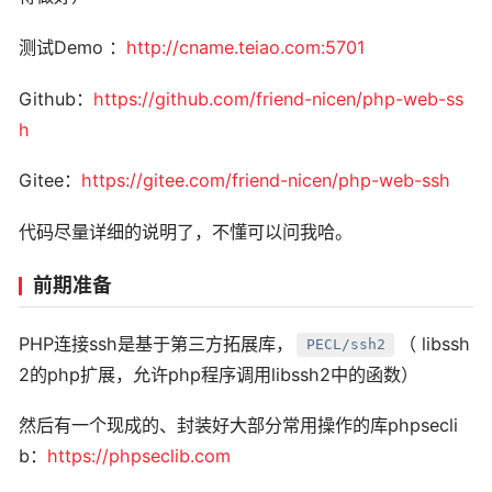
测试Demo ：
http://cname.teiao.com:5701
Github：
https://github.com/friend-nicen/php-web-ss
h
Gitee：
https://gitee.com/friend-nicen/php-web-ssh
代码尽量详细的说明了，不懂可以问我哈。
前期准备
PHP连接ssh是基于第三方拓展库，
（ libssh
PECL/ssh2
2的php扩展，允许php程序调用libssh2中的函数）
然后有一个现成的、封装好大部分常用操作的库phpsecli
b：
https://phpseclib.com