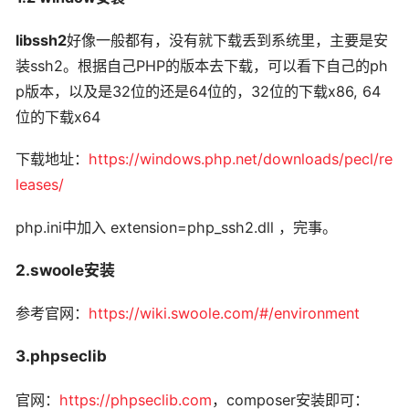
libssh2
好像一般都有，没有就下载丢到系统里，主要是安
装ssh2。根据自己PHP的版本去下载，可以看下自己的ph
p版本，以及是32位的还是64位的，32位的下载x86, 64
位的下载x64
下载地址：
https://windows.php.net/downloads/pecl/re
leases/
php.ini中加入 extension=php_ssh2.dll ，完事。
2.swoole安装
参考官网：
https://wiki.swoole.com/#/environment
3.phpseclib
官网：
https://phpseclib.com
，composer安装即可：