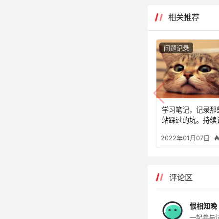
相关推荐
问题记录
学习笔记，记录那
站踩过的坑。持续
2022年01月07日
评论区
恨相知晚
一起参与