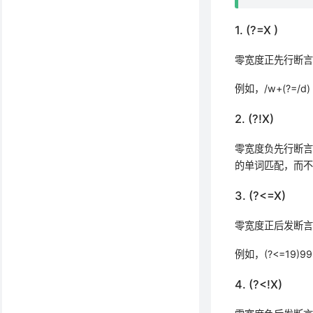
1. (?=X )
零宽度正先行断言
例如，/w+(?=
2. (?!X)
零宽度负先行断言。
的单词匹配，而不
3. (?<=X)
零宽度正后发断言
例如，(?<=19)
4. (?<!X)