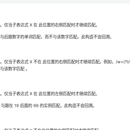
。仅当子表达式 X 在 此位置的右侧匹配时才继续匹配。
/d) 与后跟数字的单词匹配，而不与该数字匹配。此构造不会回溯。
仅当子表达式 X 不在 此位置的右侧匹配时才继续匹配。例如，/w+(?!/
与该数字匹配 。
。仅当子表达式 X 在 此位置的左侧匹配时才继续匹配。
99 与跟在 19 后面的 99 的实例匹配。此构造不会回溯。