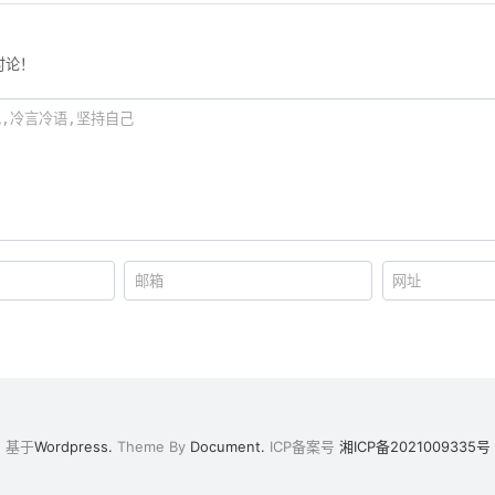
讨论！
基于
Wordpress.
Theme By
Document.
ICP备案号
湘ICP备2021009335号