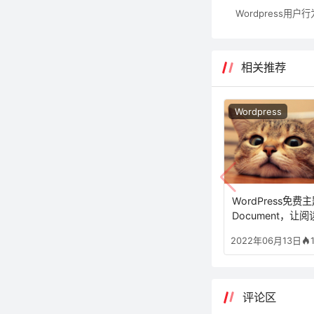
相关推荐
Wordpress
WordPress免费
Document，让
得更加方便
2022年06月13日
评论区