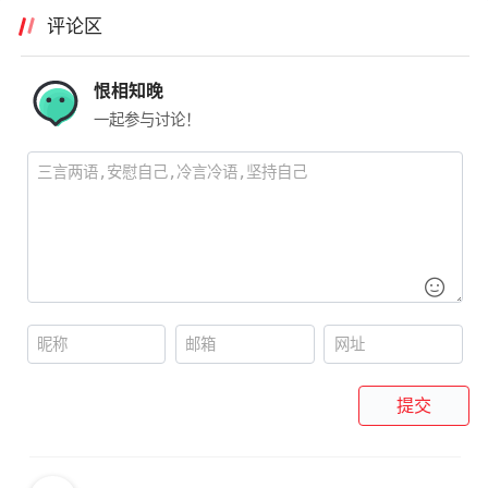
评论区
恨相知晚
一起参与讨论！
提交