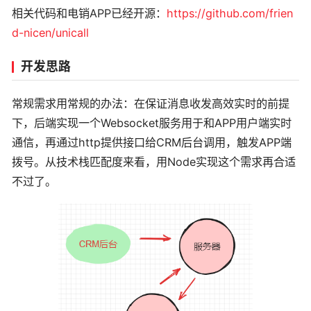
相关代码和电销APP已经开源：
https://github.com/frien
d-nicen/unicall
开发思路
常规需求用常规的办法：在保证消息收发高效实时的前提
下，后端实现一个Websocket服务用于和APP用户端实时
通信，再通过http提供接口给CRM后台调用，触发APP端
拨号。从技术栈匹配度来看，用Node实现这个需求再合适
不过了。