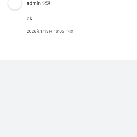
admin
说道：
ok
2026年1月3日 16:05
回复