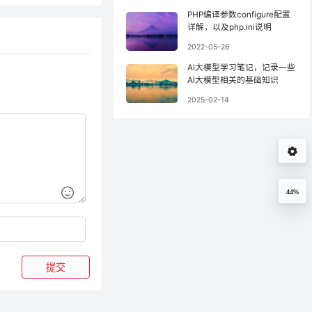
PHP编译参数configure配置
详解，以及php.ini说明
2022-05-26
AI大模型学习笔记，记录一些
AI大模型相关的基础知识
2025-02-14
44%
提交