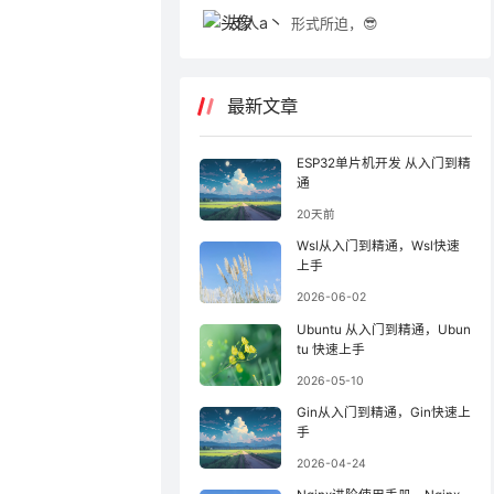
友人a丶
形式所迫，😎
最新文章
ESP32单片机开发 从入门到精
通
20天前
Wsl从入门到精通，Wsl快速
上手
2026-06-02
Ubuntu 从入门到精通，Ubun
tu 快速上手
2026-05-10
Gin从入门到精通，Gin快速上
手
2026-04-24