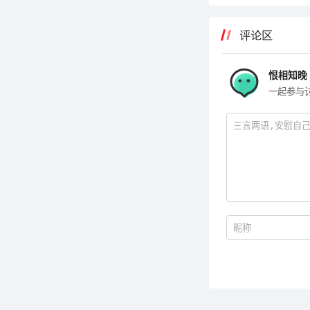
评论区
恨相知晚
一起参与