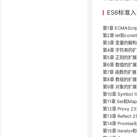
ES6标准
第1章 ECMAScri
第2章 let和cons
第3章 变量的解构
第4章 字符串的扩
第5章 正则的扩展 
第6章 数值的扩展 
第7章 函数的扩展 
第8章 数组的扩展 
第9章 对象的扩展 
第10章 Symbol 1
第11章 Set和Ma
第12章 Proxy 23
第13章 Reflect 2
第14章 Promise
第15章 Iterator和