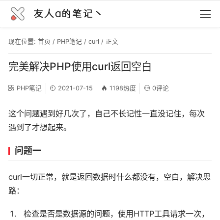
友人a的笔记丶
现在位置:
首页
/
PHP笔记
/
curl
/ 正文
完美解决PHP使用curl返回空白
PHP笔记
2021-07-15
1198热度
0评论
这个问题遇到好几次了，自己不长记性一直没记住，每次
遇到了才想起来。
问题一
curl一切正常，就是返回数据时什么都没有，空白，解决思
路：
检查是否是数据源的问题，使用HTTP工具请求一次，