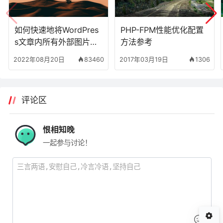
如何快速地将WordPres
PHP-FPM性能优化配置
s文章内所有外部图片转
方法参考
换为本地链接？
2022年08月20日
83460
2017年03月19日
1306
评论区
恨相知晚
一起参与讨论！