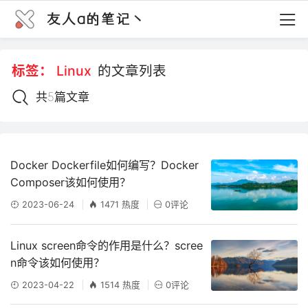
友人a的笔记丶
标签：
Linux
的文章列表
共5篇文章
Docker Dockerfile如何编写？Docker
Composer该如何使用？
2023-06-24
1471 热度
0评论
Linux screen命令的作用是什么？scree
n命令该如何使用？
2023-04-22
1514 热度
0评论