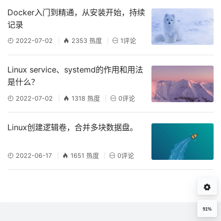
Docker入门到精通，从安装开始，持续
记录
2022-07-02
2353 热度
1评论
Linux service、systemd的作用和用法
是什么？
2022-07-02
1318 热度
0评论
Linux创建逻辑卷，合并多块数据盘。
2022-06-17
1651 热度
0评论
91%