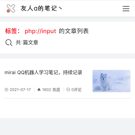
友人a的笔记丶
标签：
php://input
的文章列表
共1篇文章
mirai QQ机器人学习笔记，持续记录
2021-07-17
1602 热度
0评论