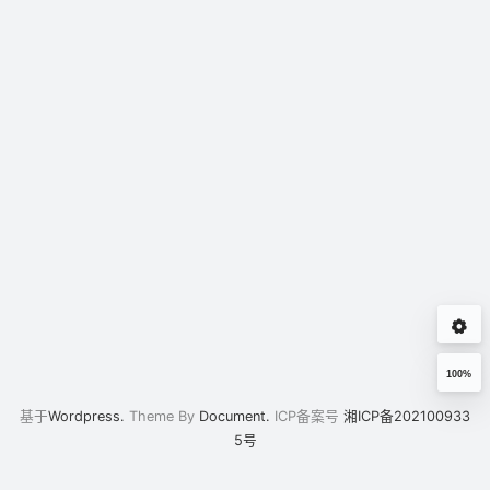
100%
基于
Wordpress.
Theme By
Document.
ICP备案号
湘ICP备202100933
5号