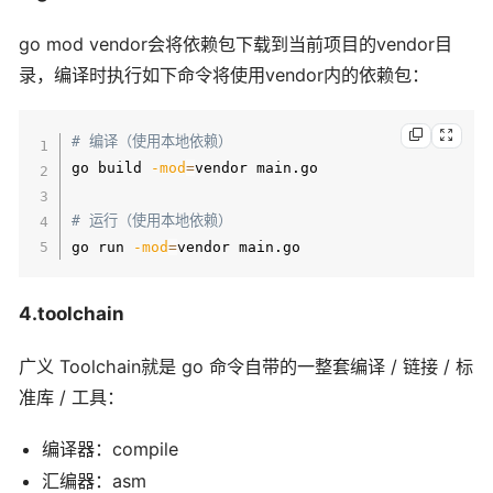
go mod vendor会将依赖包下载到当前项目的vendor目
录，编译时执行如下命令将使用vendor内的依赖包：
# 编译（使用本地依赖）
go build 
-mod
=
vendor main.go

# 运行（使用本地依赖）
go run 
-mod
=
vendor main.go
4.toolchain
广义 Toolchain就是 go 命令自带的一整套编译 / 链接 / 标
准库 / 工具：
编译器：compile
汇编器：asm