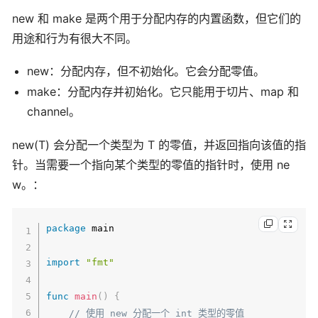
new 和 make 是两个用于分配内存的内置函数，但它们的
用途和行为有很大不同。
new：分配内存，但不初始化。它会分配零值。
make：分配内存并初始化。它只能用于切片、map 和
channel。
new(T) 会分配一个类型为 T 的零值，并返回指向该值的指
针。当需要一个指向某个类型的零值的指针时，使用 ne
w。：
package
 main

import
"fmt"
func
main
(
)
{
// 使用 new 分配一个 int 类型的零值