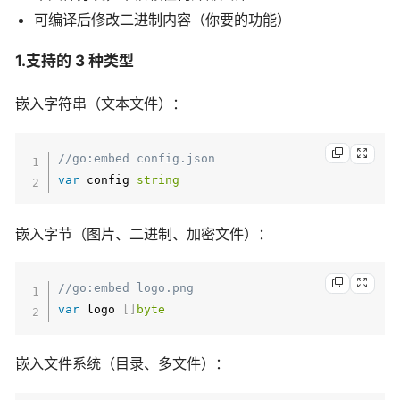
可编译后修改二进制内容（你要的功能）
1.支持的 3 种类型
嵌入字符串（文本文件）：
//go:embed config.json
var
 config 
string
嵌入字节（图片、二进制、加密文件）：
//go:embed logo.png
var
 logo 
[
]
byte
嵌入文件系统（目录、多文件）：