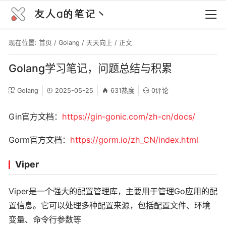
友人a的笔记丶
现在位置:
首页
/
Golang
/
天天向上
/ 正文
Golang学习笔记，问题总结与积累
Golang
2025-05-25
631热度
0评论
Gin官方文档：
https://gin-gonic.com/zh-cn/docs/
Gorm官方文档：
https://gorm.io/zh_CN/index.html
Viper
Viper是一个强大的配置管理库，主要用于管理Go应用的配
置信息。它可以处理多种配置来源，包括配置文件、环境
变量、命令行参数等