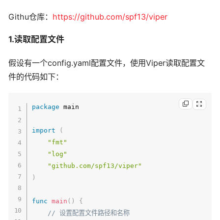
Githu仓库：
https://github.com/spf13/viper
1.读取配置文件
假设有一个config.yaml配置文件，使用Viper读取配置文
件的代码如下：
package
 main

import
(
"fmt"
"log"
"github.com/spf13/viper"
)
func
main
(
)
{
// 设置配置文件路径和名称