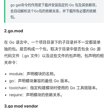
go get命令的作用是下载并安装指定的 Go 包及其依赖项，
会自动解析这个Go包的依赖关系，并下载所有必要的依赖
包。
2.go.mod
在 Go 语言中，一个项目目录下的子目录并不一定都是单
独的包。是否构成一个包，取决于目录中是否包含 Go 源
代码文件（.go 文件）以及这些文件的包声明，包声明的相
关命令：
module：声明模块的名称。
go：声明模块兼容的最低 Go 版本。
toolchain：指定构建模块时使用的 Go 工具链版本。
require：声明模块的依赖关系。
3.go mod vendor