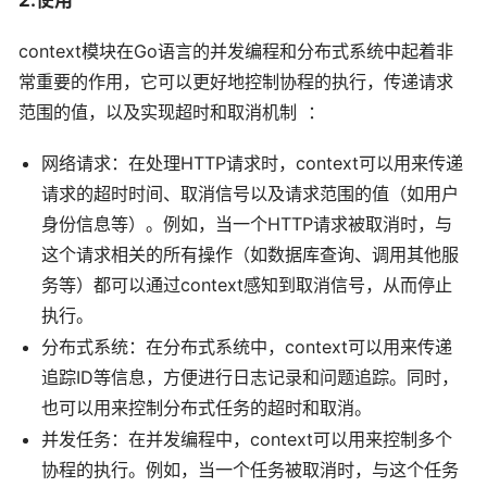
context模块在Go语言的并发编程和分布式系统中起着非
常重要的作用，它可以更好地控制协程的执行，传递请求
范围的值，以及实现超时和取消机制 ：
网络请求：在处理HTTP请求时，context可以用来传递
请求的超时时间、取消信号以及请求范围的值（如用户
身份信息等）。例如，当一个HTTP请求被取消时，与
这个请求相关的所有操作（如数据库查询、调用其他服
务等）都可以通过context感知到取消信号，从而停止
执行。
分布式系统：在分布式系统中，context可以用来传递
追踪ID等信息，方便进行日志记录和问题追踪。同时，
也可以用来控制分布式任务的超时和取消。
并发任务：在并发编程中，context可以用来控制多个
协程的执行。例如，当一个任务被取消时，与这个任务