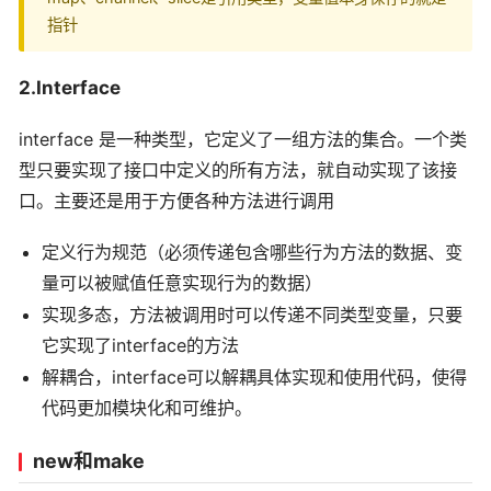
指针
2.Interface
interface 是一种类型，它定义了一组方法的集合。一个类
型只要实现了接口中定义的所有方法，就自动实现了该接
口。主要还是用于方便各种方法进行调用
定义行为规范（必须传递包含哪些行为方法的数据、变
量可以被赋值任意实现行为的数据）
实现多态，方法被调用时可以传递不同类型变量，只要
它实现了interface的方法
解耦合，interface可以解耦具体实现和使用代码，使得
代码更加模块化和可维护。
new和make