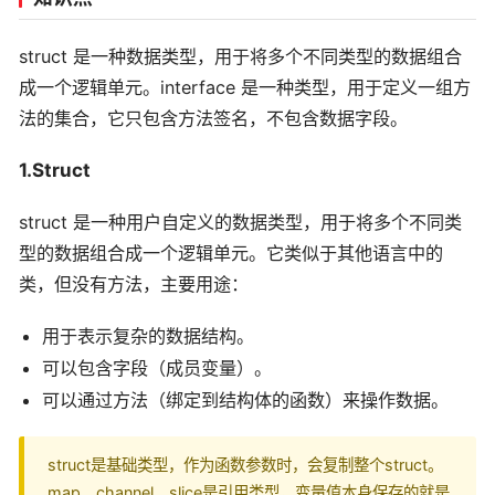
struct 是一种数据类型，用于将多个不同类型的数据组合
成一个逻辑单元。interface 是一种类型，用于定义一组方
法的集合，它只包含方法签名，不包含数据字段。
1.Struct
struct 是一种用户自定义的数据类型，用于将多个不同类
型的数据组合成一个逻辑单元。它类似于其他语言中的
类，但没有方法，主要用途：
用于表示复杂的数据结构。
可以包含字段（成员变量）。
可以通过方法（绑定到结构体的函数）来操作数据。
struct是基础类型，作为函数参数时，会复制整个struct。
map、channel、slice是引用类型，变量值本身保存的就是