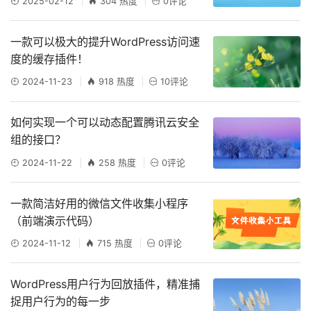
2025-02-12
304 热度
0评论
一款可以极大的提升WordPress访问速
度的缓存插件！
2024-11-23
918 热度
10评论
如何实现一个可以动态配置腾讯云安全
组的接口？
2024-11-22
258 热度
0评论
一款简洁好用的微信文件收集小程序
（前端演示代码）
2024-11-12
715 热度
0评论
WordPress用户行为回放插件，精准捕
捉用户行为的每一步