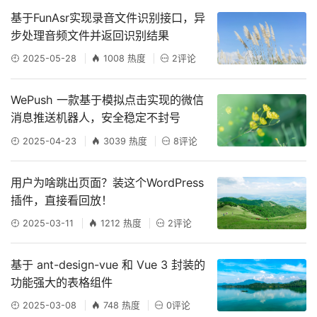
基于FunAsr实现录音文件识别接口，异
步处理音频文件并返回识别结果
2025-05-28
1008 热度
2评论
WePush 一款基于模拟点击实现的微信
消息推送机器人，安全稳定不封号
2025-04-23
3039 热度
8评论
用户为啥跳出页面？装这个WordPress
插件，直接看回放！
2025-03-11
1212 热度
2评论
基于 ant-design-vue 和 Vue 3 封装的
功能强大的表格组件
2025-03-08
748 热度
0评论