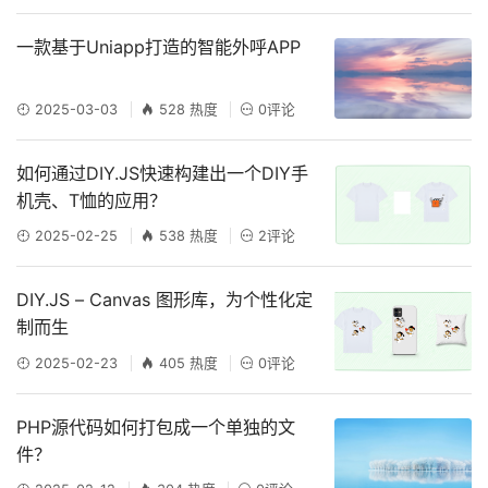
一款基于Uniapp打造的智能外呼APP
2025-03-03
528 热度
0评论
如何通过DIY.JS快速构建出一个DIY手
机壳、T恤的应用？
2025-02-25
538 热度
2评论
DIY.JS – Canvas 图形库，为个性化定
制而生
2025-02-23
405 热度
0评论
PHP源代码如何打包成一个单独的文
件？