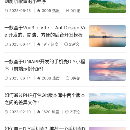
动刷听歌量的小程序
2023-06-18
3009 热度
0评论
一款基于Vue3 + Vite + Ant Design Vu
e 开发的，简洁、方便的后台开发模板
2023-06-14
1917 热度
2评论
一款基于UNIAPP开发的手机壳DIY小程
序（前端示例代码）
2023-06-14
2008 热度
0评论
如何通过PHP打包Git版本库中两个版本
之间的差异文件？
2023-02-10
1620 热度
2评论
如何自己DIY手机壳？推荐一个手机壳DI