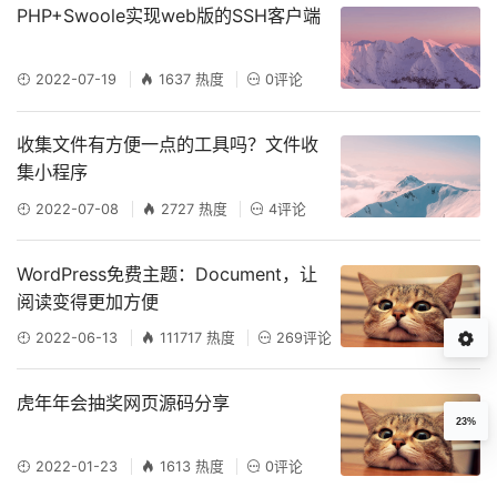
PHP+Swoole实现web版的SSH客户端
2022-07-19
1637 热度
0评论
收集文件有方便一点的工具吗？文件收
集小程序
2022-07-08
2727 热度
4评论
WordPress免费主题：Document，让
阅读变得更加方便
2022-06-13
111717 热度
269评论
虎年年会抽奖网页源码分享
23%
2022-01-23
1613 热度
0评论