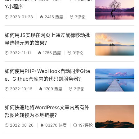
Y小程序
2023-01-28
2416 热度
3评论
如何用JS实现在网页上通过鼠标移动批
量选择元素的效果？
2022-11-11
1786 热度
0评论
如何使用PHP+WebHook自动同步Gite
e、Github仓库内的代码到服务器？
2022-10-16
1709 热度
2评论
如何快速地将WordPress文章内所有外
部图片转换为本地链接？
2022-08-20
83270 热度
197评论