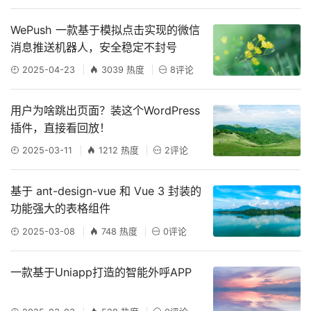
WePush 一款基于模拟点击实现的微信
消息推送机器人，安全稳定不封号
2025-04-23
3039 热度
8评论
用户为啥跳出页面？装这个WordPress
插件，直接看回放！
2025-03-11
1212 热度
2评论
基于 ant-design-vue 和 Vue 3 封装的
功能强大的表格组件
2025-03-08
748 热度
0评论
一款基于Uniapp打造的智能外呼APP