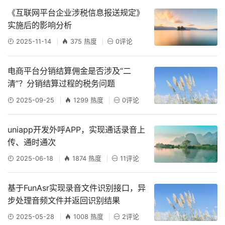
《互联网平台企业涉税信息报送规定》
实施后的影响分析
2025-11-14
375 热度
0评论
电商平台分销结算佣金是否涉及“二
清”？分销结算过程的税务问题
2025-09-25
1299 热度
0评论
uniapp开发外呼APP，实现通话录音上
传、通时通次
2025-06-18
1874 热度
11评论
基于FunAsr实现录音文件识别接口，异
步处理音频文件并返回识别结果
2025-05-28
1008 热度
2评论