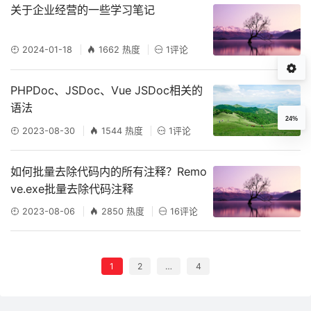
关于企业经营的一些学习笔记
2024-01-18
1662 热度
1评论
PHPDoc、JSDoc、Vue JSDoc相关的
语法
24%
2023-08-30
1544 热度
1评论
如何批量去除代码内的所有注释？Remo
ve.exe批量去除代码注释
2023-08-06
2850 热度
16评论
1
2
…
4