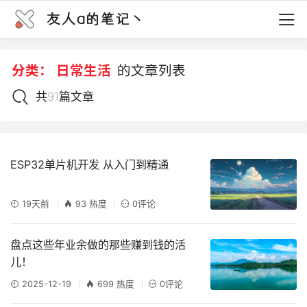
友人a的笔记丶
分类：
日常生活
的文章列表
共91篇文章
ESP32单片机开发 从入门到精通
19天前
93 热度
0评论
盘点这些年业余做的那些赚到钱的活
儿！
2025-12-19
699 热度
0评论