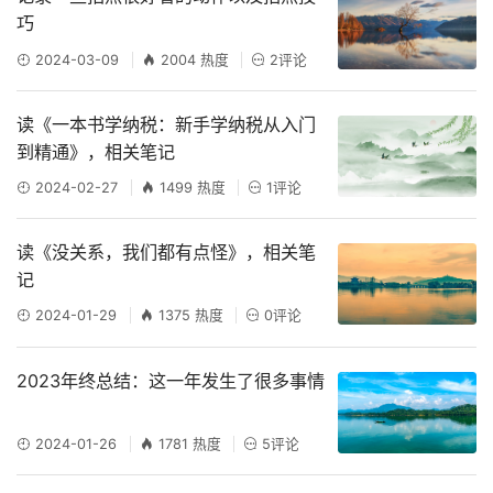
巧
2024-03-09
2004 热度
2评论
读《一本书学纳税：新手学纳税从入门
到精通》，相关笔记
2024-02-27
1499 热度
1评论
读《没关系，我们都有点怪》，相关笔
记
2024-01-29
1375 热度
0评论
2023年终总结：这一年发生了很多事情
2024-01-26
1781 热度
5评论