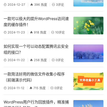
2024-12-27
396 热度
3评论
一款可以极大的提升WordPress访问速
度的缓存插件！
2024-11-23
918 热度
10评论
如何实现一个可以动态配置腾讯云安全
组的接口？
2024-11-22
258 热度
0评论
一款简洁好用的微信文件收集小程序
（前端演示代码）
2024-11-12
715 热度
0评论
WordPress用户行为回放插件，精准捕