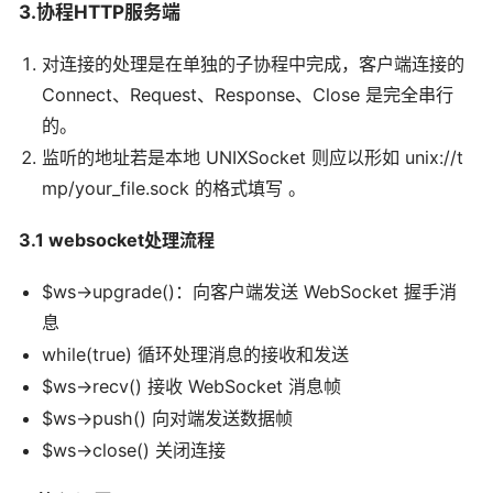
3.协程HTTP服务端
对连接的处理是在单独的子协程中完成，客户端连接的
Connect、Request、Response、Close 是完全串行
的。
监听的地址若是本地 UNIXSocket 则应以形如 unix://t
mp/your_file.sock 的格式填写 。
3.1 websocket处理流程
$ws->upgrade()：向客户端发送 WebSocket 握手消
息
while(true) 循环处理消息的接收和发送
$ws->recv() 接收 WebSocket 消息帧
$ws->push() 向对端发送数据帧
$ws->close() 关闭连接