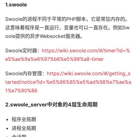
1.swoole
Swoole的进程不同于平常的PHP脚本，它是常驻内存的。
这意味着程序是一直运行，变量也可以一直存在。例如Sw
oole提供的异步Websocket服务器。
Swoole定时器：
https://wiki.swoole.com/#/timer?id=%
e5%ae%9a%e6%97%b6%e5%99%a8-timer
Swoole内存管理：
https://wiki.swoole.com/#/getting_s
tarted/notice?id=%e5%86%85%e5%ad%98%e7%ae%a
1%e7%90%86
2.swoole_server中对象的4层生命周期
程序全局期
进程全局期
会话期