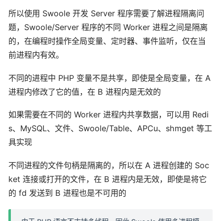
所以使用 Swoole 开发 Server 程序需要了解进程隔离问
题，Swoole/Server 程序的不同 Worker 进程之间是隔离
的，在编程时操作全局变量、定时器、事件监听，仅在当
前进程内有效。
不同的进程中 PHP 变量不是共享，即使是全局变量，在 A
进程内修改了它的值，在 B 进程内是无效的
如果需要在不同的 Worker 进程内共享数据，可以用 Redi
s、MySQL、文件、Swoole/Table、APCu、shmget 等工
具实现
不同进程的文件句柄是隔离的，所以在 A 进程创建的 Soc
ket 连接或打开的文件，在 B 进程内是无效，即使是将它
的 fd 发送到 B 进程也是不可用的