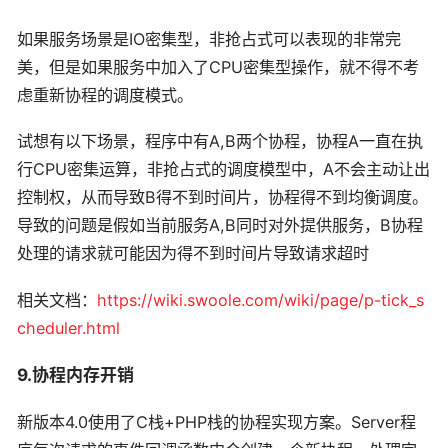
如果服务场景是IO密集型，非抢占式可以表现的非常完
美，但是如果服务中加入了CPU密集型操作，就不得不考
虑重新协程的调度模式。
试想有以下场景，程序中有A,B两个协程，协程A一直在执
行CPU密集运算，非抢占式的调度模型中，A不会主动让出
控制权，从而导致B得不到时间片，协程得不到均衡调度。
导致的问题是假如当前服务A,B同时对外提供服务，B协程
处理的请求就可能因为得不到时间片导致请求超时
相关文档：
https://wiki.swoole.com/wiki/page/p-tick_s
cheduler.html
9.协程内存开销
新版本4.0使用了C栈+PHP栈的协程实现方案。Server程