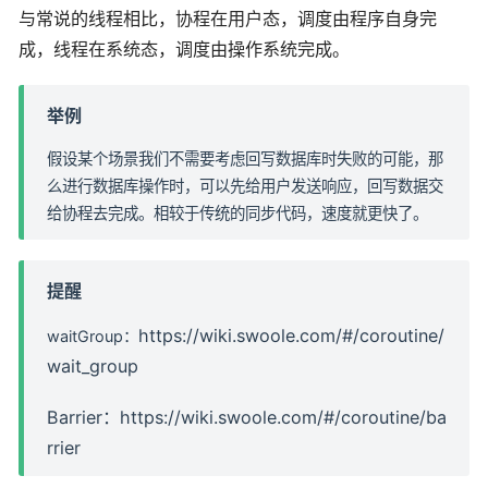
与常说的线程相比，协程在用户态，调度由程序自身完
成，线程在系统态，调度由操作系统完成。
举例
假设某个场景我们不需要考虑回写数据库时失败的可能，那
么进行数据库操作时，可以先给用户发送响应，回写数据交
给协程去完成。相较于传统的同步代码，速度就更快了。
提醒
https://wiki.swoole.com/#/coroutine/
waitGroup：
wait_group
Barrier：
https://wiki.swoole.com/#/coroutine/ba
rrier