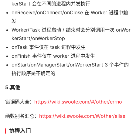
kerStart 会在不同的进程内并发执行
onReceive/onConnect/onClose 在 Worker 进程中触
发
Worker/Task 进程启动 / 结束时会分别调用一次 onWor
kerStart/onWorkerStop
onTask 事件仅在 task 进程中发生
onFinish 事件仅在 worker 进程中发生
onStart/onManagerStart/onWorkerStart 3 个事件的
执行顺序是不确定的
5.其他
错误码大全：
https://wiki.swoole.com/#/other/errno
函数别名汇总：
https://wiki.swoole.com/#/other/alias
协程入门