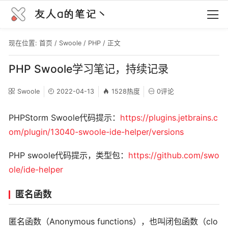
友人a的笔记丶
现在位置:
首页
/
Swoole
/
PHP
/ 正文
PHP Swoole学习笔记，持续记录
Swoole
2022-04-13
1528热度
0评论
PHPStorm Swoole代码提示：
https://plugins.jetbrains.c
om/plugin/13040-swoole-ide-helper/versions
PHP swoole代码提示，类型包：
https://github.com/swo
ole/ide-helper
匿名函数
匿名函数（Anonymous functions），也叫闭包函数（clo