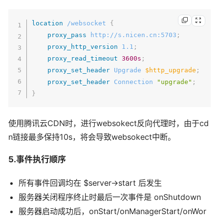
location
 /websocket
{
proxy_pass
 http://s.nicen.cn:5703
;
proxy_http_version
 1.1
;
proxy_read_timeout
3600s
;
proxy_set_header
 Upgrade 
$http_upgrade
;
proxy_set_header
 Connection 
"upgrade"
;
}
使用腾讯云CDN时，进行websokect反向代理时，由于cd
n链接最多保持10s，将会导致websokect中断。
5.事件执行顺序
所有事件回调均在 $server->start 后发生
服务器关闭程序终止时最后一次事件是 onShutdown
服务器启动成功后，onStart/onManagerStart/onWor