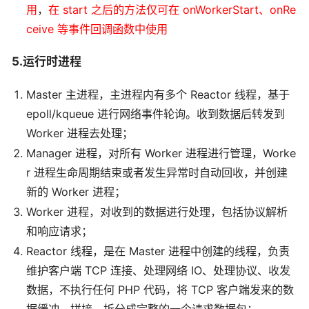
用
，
在 start 之后的方法仅可在 onWorkerStart、onRe
ceive 等事件回调函数中使用
5.运行时进程
Master 主进程，主进程内有多个 Reactor 线程，基于
epoll/kqueue 进行网络事件轮询。收到数据后转发到
Worker 进程去处理；
Manager 进程，对所有 Worker 进程进行管理，Worke
r 进程生命周期结束或者发生异常时自动回收，并创建
新的 Worker 进程；
Worker 进程，对收到的数据进行处理，包括协议解析
和响应请求；
Reactor 线程，是在 Master 进程中创建的线程，负责
维护客户端 TCP 连接、处理网络 IO、处理协议、收发
数据，不执行任何 PHP 代码，将 TCP 客户端发来的数
据缓冲、拼接、拆分成完整的一个请求数据包；