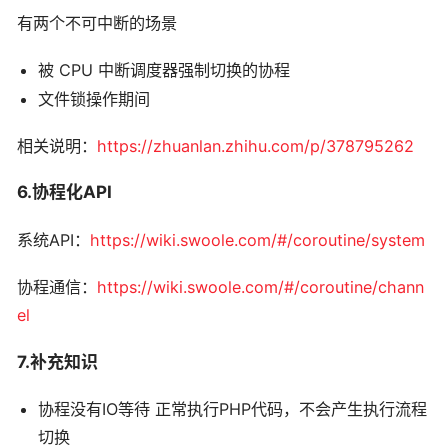
有两个不可中断的场景
被 CPU 中断调度器强制切换的协程
文件锁操作期间
相关说明：
https://zhuanlan.zhihu.com/p/378795262
6.协程化API
系统API：
https://wiki.swoole.com/#/coroutine/system
协程通信：
https://wiki.swoole.com/#/coroutine/chann
el
7.补充知识
协程没有IO等待 正常执行PHP代码，不会产生执行流程
切换