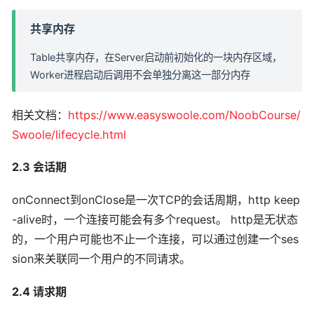
共享内存
Table共享内存，在Server启动前初始化的一块内存区域，
Worker进程启动后调用不会单独分离这一部分内存
相关文档：
https://www.easyswoole.com/NoobCourse/
Swoole/lifecycle.html
2.3 会话期
onConnect到onClose是一次TCP的会话周期，http keep
-alive时，一个连接可能会有多个request。 http是无状态
的，一个用户可能也不止一个连接，可以通过创建一个ses
sion来关联同一个用户的不同请求。
2.4 请求期