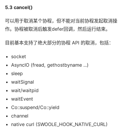
5.3 cancel()
可以用于取消某个协程，但不能对当前协程发起取消操
作。协程被取消后触发defer回调，然后运行结束。
目前基本支持了绝大部分的协程 API 的取消，包括：
socket
AsyncIO (fread, gethostbyname ...)
sleep
waitSignal
wait/waitpid
waitEvent
Co::suspend/Co::yield
channel
native curl (SWOOLE_HOOK_NATIVE_CURL)