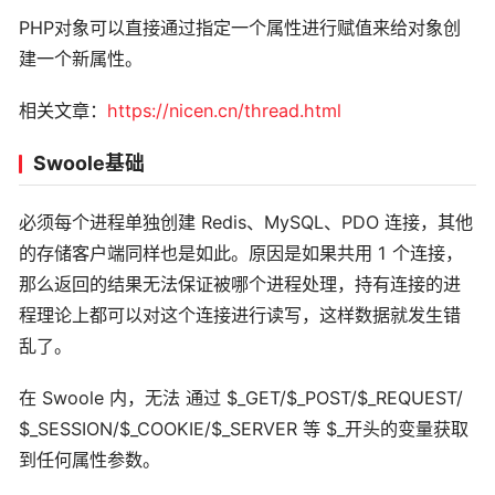
PHP对象可以直接通过指定一个属性进行赋值来给对象创
建一个新属性。
相关文章：
https://nicen.cn/thread.html
Swoole基础
必须每个进程单独创建 Redis、MySQL、PDO 连接，其他
的存储客户端同样也是如此。原因是如果共用 1 个连接，
那么返回的结果无法保证被哪个进程处理，持有连接的进
程理论上都可以对这个连接进行读写，这样数据就发生错
乱了。
在 Swoole 内，无法 通过 $_GET/$_POST/$_REQUEST/
$_SESSION/$_COOKIE/$_SERVER 等 $_开头的变量获取
到任何属性参数。