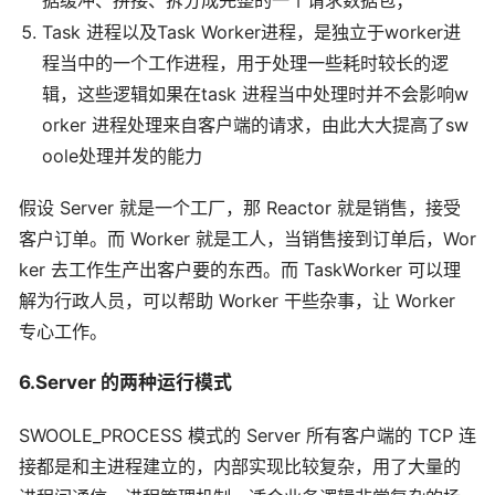
Task 进程以及Task Worker进程，是独立于worker进
程当中的一个工作进程，用于处理一些耗时较长的逻
辑，这些逻辑如果在task 进程当中处理时并不会影响w
orker 进程处理来自客户端的请求，由此大大提高了sw
oole处理并发的能力
假设 Server 就是一个工厂，那 Reactor 就是销售，接受
客户订单。而 Worker 就是工人，当销售接到订单后，Wor
ker 去工作生产出客户要的东西。而 TaskWorker 可以理
解为行政人员，可以帮助 Worker 干些杂事，让 Worker
专心工作。
6.Server 的两种运行模式
SWOOLE_PROCESS 模式的 Server 所有客户端的 TCP 连
接都是和主进程建立的，内部实现比较复杂，用了大量的