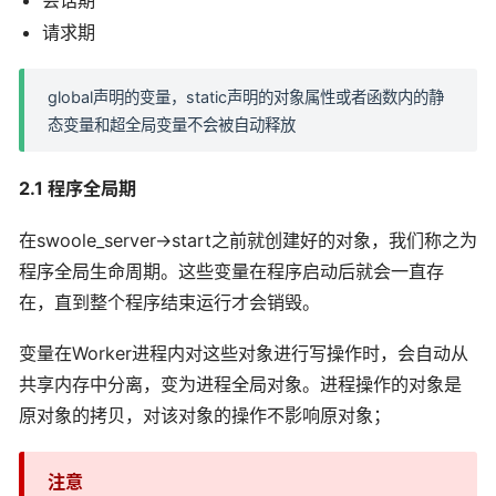
请求期
global声明的变量，static声明的对象属性或者函数内的静
态变量和超全局变量不会被自动释放
2.1 程序全局期
在swoole_server->start之前就创建好的对象，我们称之为
程序全局生命周期。这些变量在程序启动后就会一直存
在，直到整个程序结束运行才会销毁。
变量在Worker进程内对这些对象进行写操作时，会自动从
共享内存中分离，变为进程全局对象。进程操作的对象是
原对象的拷贝，对该对象的操作不影响原对象；
注意