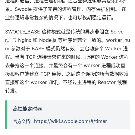
进程间通信、进程管理机制。适合业务逻辑非常复杂的场
景。Swoole 提供了完善的进程管理、内存保护机制。 在
业务逻辑非常复杂的情况下，也可以长期稳定运行。
SWOOLE_BASE 这种模式就是传统的异步非阻塞 Serve
r。与 Nginx 和 Node.js 等程序是完全一致的。worker_nu
m 参数对于 BASE 模式仍然有效，会启动多个 Worker 进
程。当有 TCP 连接请求进来的时候，所有的 Worker 进程
去争抢这一个连接，并最终会有一个 worker 进程成功直
接和客户端建立 TCP 连接，之后这个连接的所有数据收发
直接和这个 worker 通讯，不经过主进程的 Reactor 线程
转发。
高性能定时器
https://wiki.swoole.com/#/timer
官方文档：