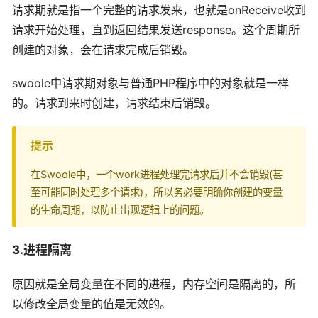
请求期就是指一个完整的请求发来，也就是onReceive收到
请求开始处理，直到返回结果发送response。这个周期所
创建的对象，会在请求完成后销毁。
swoole中请求期对象与普通PHP程序中的对象就是一样
的。请求到来时创建，请求结束后销毁。
提示
在Swoole中，一个work进程处理完请求后并不会销毁(甚
至可能同时处理多个请求)，所以务必要明确你创建的变量
的生命周期，以防止出现逻辑上的问题。
3.进程隔离
原因就是全局变量在不同的进程，内存空间是隔离的，所
以修改全局变量的值是无效的。