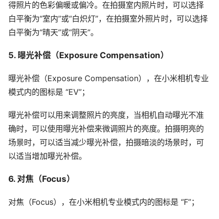
得照片的色彩偏暖或偏冷。在拍摄室内照片时，可以选择
白平衡为“室内”或“白炽灯”，在拍摄室外照片时，可以选择
白平衡为“晴天”或“阴天”。
5. 曝光补偿（Exposure Compensation）
曝光补偿（Exposure Compensation），在小米相机专业
模式内的图标是 “EV”；
曝光补偿可以用来调整照片的亮度，当相机自动曝光不准
确时，可以使用曝光补偿来微调照片的亮度。拍摄明亮的
场景时，可以适当减少曝光补偿，拍摄暗淡的场景时，可
以适当增加曝光补偿。
6. 对焦（Focus）
对焦（Focus），在小米相机专业模式内的图标是 “F”；