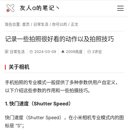
友人a的笔记丶
现在位置:
首页
/
日常生活
/
你可以的
/ 正文
记录一些拍照很好看的动作以及拍照技巧
日常生活
2024-03-09
2009热度
2评论
关于相机
手机拍照的专业模式一般提供了多种参数供用户自定义，
以下介绍这些参数的作用和一些拍摄技巧。
1. 快门速度（Shutter Speed）
快门速度（Shutter Speed），在小米相机专业模式内的图
标是 “S”；