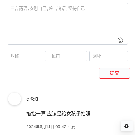
提交
c
说道：
掐指一算 应该是给女孩子拍照
2024年6月14日 09:47
回复