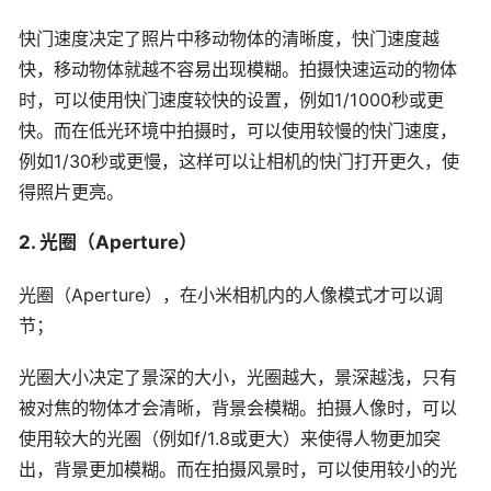
快门速度决定了照片中移动物体的清晰度，快门速度越
快，移动物体就越不容易出现模糊。拍摄快速运动的物体
时，可以使用快门速度较快的设置，例如1/1000秒或更
快。而在低光环境中拍摄时，可以使用较慢的快门速度，
例如1/30秒或更慢，这样可以让相机的快门打开更久，使
得照片更亮。
2. 光圈（Aperture）
光圈（Aperture），在小米相机内的人像模式才可以调
节；
光圈大小决定了景深的大小，光圈越大，景深越浅，只有
被对焦的物体才会清晰，背景会模糊。拍摄人像时，可以
使用较大的光圈（例如f/1.8或更大）来使得人物更加突
出，背景更加模糊。而在拍摄风景时，可以使用较小的光