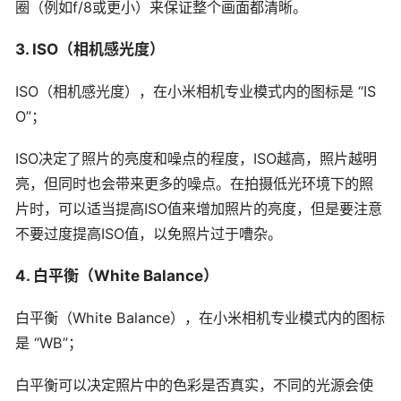
圈（例如f/8或更小）来保证整个画面都清晰。
3. ISO（相机感光度）
ISO（相机感光度），在小米相机专业模式内的图标是 “IS
O”；
ISO决定了照片的亮度和噪点的程度，ISO越高，照片越明
亮，但同时也会带来更多的噪点。在拍摄低光环境下的照
片时，可以适当提高ISO值来增加照片的亮度，但是要注意
不要过度提高ISO值，以免照片过于嘈杂。
4. 白平衡（White Balance）
白平衡（White Balance），在小米相机专业模式内的图标
是 “WB”；
白平衡可以决定照片中的色彩是否真实，不同的光源会使