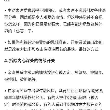
• 主动表达爱意后得不到回应，或者表达不满后引发争吵甚
至分手，固然都是令人难受的事情，但这种感觉并不会把
你怎么样，因为你已经足够强大，已经有能力承受这种外
界的「伤害」了。
• 如果你抱着必定会受伤的思想准备，开始尝试做出改变，
就是改变力比多和攻击性投注固着的最快、最好的方式
4. 拆除内心深处的情绪开关
• 亲密关系中常见的情绪按钮有被否定、被忽视、被抛弃、
被控制、被拒绝等。
• 在亲密关系中出现过激反应，其背后往往都有情绪按钮，
即早年情绪受挫的经历。有的人被伴侣指出问题（被否
定）时会愤怒或悲伤，有的人看到伴侣把注意力放在别的