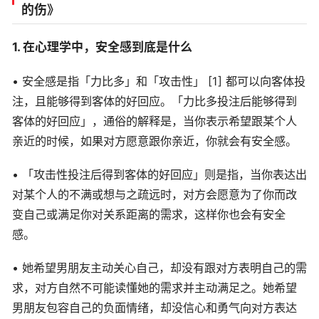
的伤》
1. 在心理学中，安全感到底是什么
• 安全感是指「力比多」和「攻击性」 [1] 都可以向客体投
注，且能够得到客体的好回应。「力比多投注后能够得到
客体的好回应」，通俗的解释是，当你表示希望跟某个人
亲近的时候，如果对方愿意跟你亲近，你就会有安全感。
• 「攻击性投注后得到客体的好回应」则是指，当你表达出
对某个人的不满或想与之疏远时，对方会愿意为了你而改
变自己或满足你对关系距离的需求，这样你也会有安全
感。
• 她希望男朋友主动关心自己，却没有跟对方表明自己的需
求，对方自然不可能读懂她的需求并主动满足之。她希望
男朋友包容自己的负面情绪，却没信心和勇气向对方表达