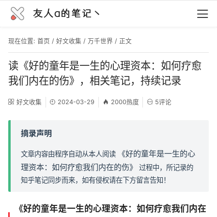
友人a的笔记丶
现在位置:
首页
/
好文收集
/
万千世界
/ 正文
读《好的童年是一生的心理资本：如何疗愈
我们内在的伤》，相关笔记，持续记录
好文收集
2024-03-29
2000热度
5评论
摘录声明
《好的童年是一生的心
文章内容由程序自动从本人阅读
理资本：如何疗愈我们内在的伤》
过程中，所记录的
知乎笔记同步而来，如有侵权请在下方留言告知！
《好的童年是一生的心理资本：如何疗愈我们内在