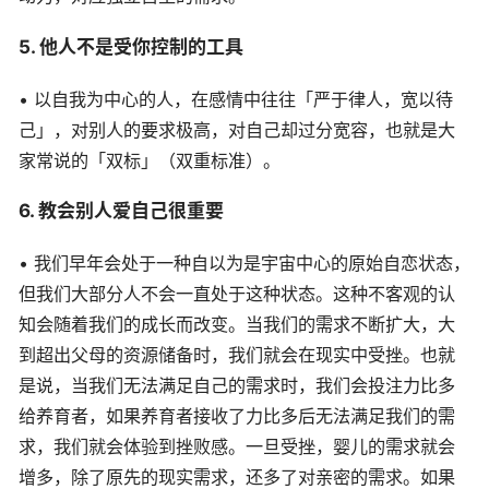
5. 他人不是受你控制的工具
• 以自我为中心的人，在感情中往往「严于律人，宽以待
己」，对别人的要求极高，对自己却过分宽容，也就是大
家常说的「双标」（双重标准）。
6. 教会别人爱自己很重要
• 我们早年会处于一种自以为是宇宙中心的原始自恋状态，
但我们大部分人不会一直处于这种状态。这种不客观的认
知会随着我们的成长而改变。当我们的需求不断扩大，大
到超出父母的资源储备时，我们就会在现实中受挫。也就
是说，当我们无法满足自己的需求时，我们会投注力比多
给养育者，如果养育者接收了力比多后无法满足我们的需
求，我们就会体验到挫败感。一旦受挫，婴儿的需求就会
增多，除了原先的现实需求，还多了对亲密的需求。如果